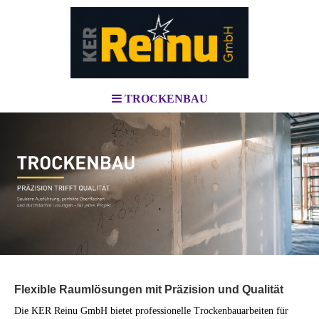
TROCKENBAU
.
.
Flexible Raumlösungen mit Präzision und Qualität
Die KER Reinu GmbH bietet professionelle Trockenbauarbeiten für