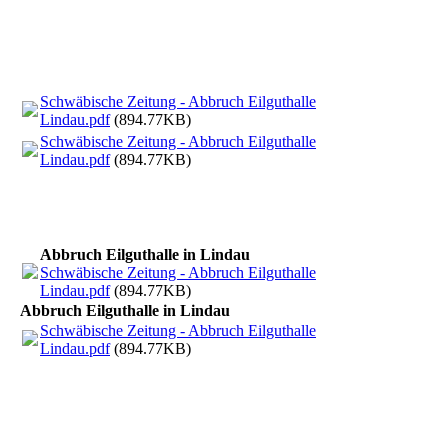
Schwäbische Zeitung - Abbruch Eilguthalle
Lindau.pdf
(894.77KB)
Schwäbische Zeitung - Abbruch Eilguthalle
Lindau.pdf
(894.77KB)
Abbruch Eilguthalle in Lindau
Schwäbische Zeitung - Abbruch Eilguthalle
Lindau.pdf
(894.77KB)
Abbruch Eilguthalle in Lindau
Schwäbische Zeitung - Abbruch Eilguthalle
Lindau.pdf
(894.77KB)