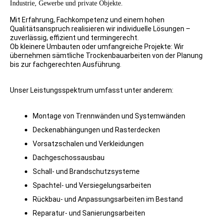
Industrie, Gewerbe und private Objekte.
Mit Erfahrung, Fachkompetenz und einem hohen
Qualitätsanspruch realisieren wir individuelle Lösungen –
zuverlässig, effizient und termingerecht.
Ob kleinere Umbauten oder umfangreiche Projekte: Wir
übernehmen sämtliche Trockenbauarbeiten von der Planung
bis zur fachgerechten Ausführung.
Unser Leistungsspektrum umfasst unter anderem:
Montage von Trennwänden und Systemwänden
Deckenabhängungen und Rasterdecken
Vorsatzschalen und Verkleidungen
Dachgeschossausbau
Schall- und Brandschutzsysteme
Spachtel- und Versiegelungsarbeiten
Rückbau- und Anpassungsarbeiten im Bestand
Reparatur- und Sanierungsarbeiten