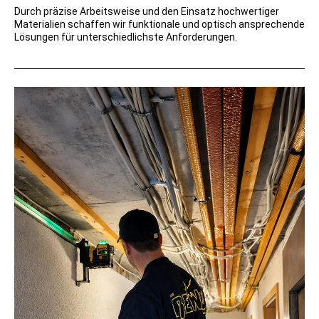
Durch präzise Arbeitsweise und den Einsatz hochwertiger
Materialien schaffen wir funktionale und optisch ansprechende
Lösungen für unterschiedlichste Anforderungen.